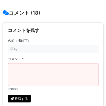
コメント (18)
コメントを残す
名前（省略可）
コメント *
0
/1000
投稿する