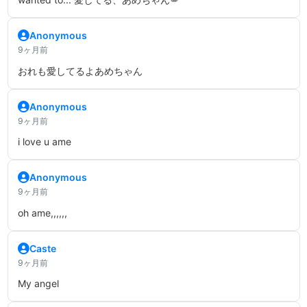
Anonymous
9ヶ月前
おれも愛してるよあめちゃん
Anonymous
9ヶ月前
i love u ame
Anonymous
9ヶ月前
oh ame,,,,,,
Caste
9ヶ月前
My angel