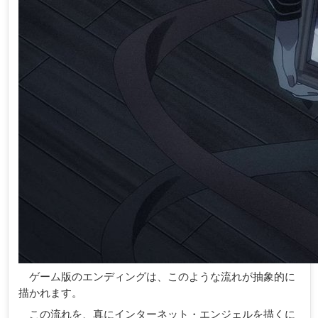
ゲーム版のエンディングは、このような流れが抽象的に
描かれます。
この流れを、真にインターネット・エンジェルを描くに