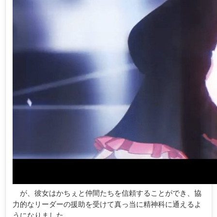
が、彼女はかちぇと仲間たちを信頼することができ、協
力的なリーダーの援助を受けて真っ当に精神科に通えるよ
うになりました。