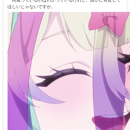
ほしいじゃないですか。