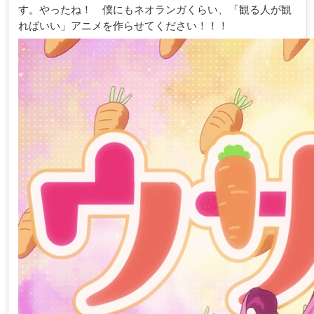
す。やったね！ 僕にもネオランガくらい、「観る人が観
ればいい」アニメを作らせてください！！！