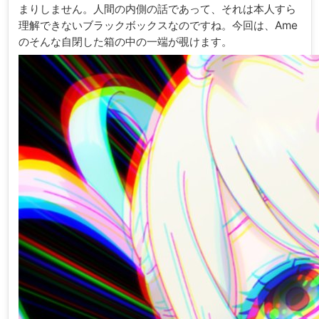
まりしません。人間の内側の話であって、それは本人すら
理解できないブラックボックスなのですね。今回は、Ame
のそんな自閉した箱の中の一端が覗けます。