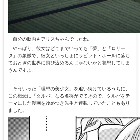
自分の脳内もアリスちゃんでしたね。
やっぱり、彼女はどこまでいっても「夢」と「ロリー
タ」の象徴で、彼女といっしょにラビット・ホールに落ち
ておとぎの世界に飛び込めるんじゃないかと妄想してしま
うんですよ。
そういった「理想の美少女」を追い続けているうちに、
この概念に「タルパ」なる名称がでてきので、タルパをテ
ーマにした漫画をゆめつき先生と連載していたこともあり
ました。