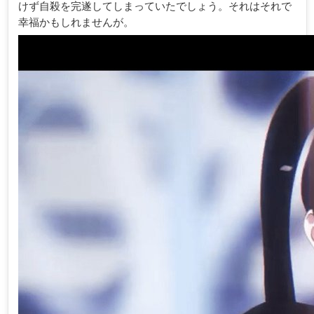
けず自殺を完遂してしまっていたでしょう。それはそれで
幸福かもしれませんが。