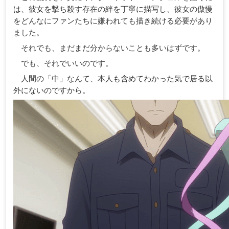
は、彼女を撃ち殺す存在の絆を丁寧に描写し、彼女の傲慢
をどんなにファンたちに嫌われても描き続ける必要があり
ました。
それでも、まだまだ分からないことも多いはずです。
でも、それでいいのです。
人間の「中」なんて、本人も含めてわかった気で居る以
外にないのですから。