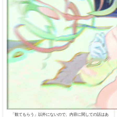
「観てもらう」以外にないので、内容に関しての話はあ