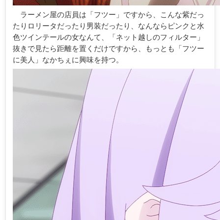
ラーメン屋の店員は「フツー」ですから、こんな紫だっ
たりロリータだったり男装だったり、なんならピンクと水
色ツインテールの女なんて、「ネット越しのフィルター」
抜きで見たら距離を置くだけですから、もっとも「フツー
に美人」なかちぇに興味を持つ。