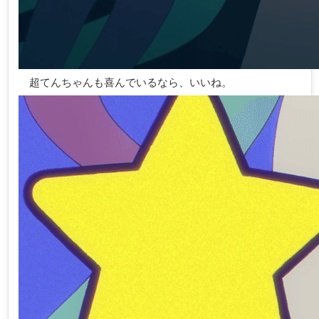
超てんちゃんも喜んでいるなら、いいね。