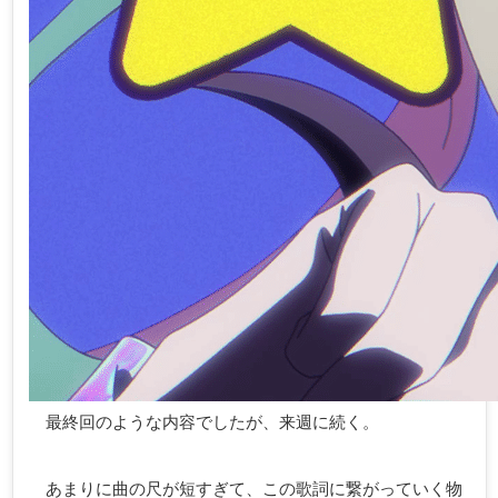
最終回のような内容でしたが、来週に続く。
あまりに曲の尺が短すぎて、この歌詞に繋がっていく物