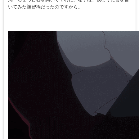
いてみた禰智禍だったのですから。