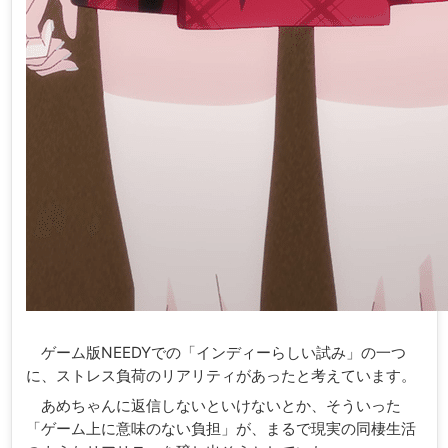
ゲーム版NEEDYでの「インディーらしい試み」の一つ
に、ストレス負荷のリアリティがあったと考えています。
あめちゃんに返信しないといけないとか、そういった
「ゲーム上に意味のない負担」が、まるで現実の同棲生活