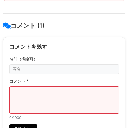
コメント (1)
コメントを残す
名前（省略可）
コメント *
0
/1000