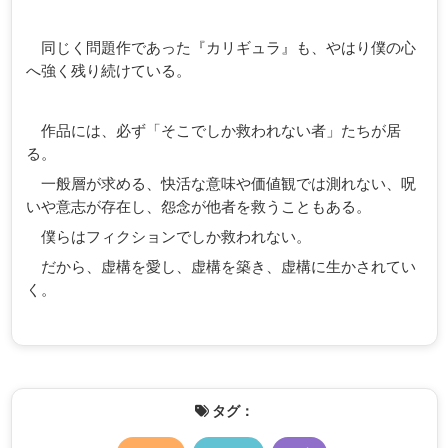
同じく問題作であった『カリギュラ』も、やはり僕の心
へ強く残り続けている。
作品には、必ず「そこでしか救われない者」たちが居
る。
一般層が求める、快活な意味や価値観では測れない、呪
いや意志が存在し、怨念が他者を救うこともある。
僕らはフィクションでしか救われない。
だから、虚構を愛し、虚構を築き、虚構に生かされてい
く。
タグ：