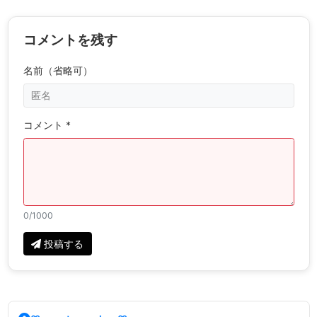
コメントを残す
名前（省略可）
コメント *
0
/1000
投稿する