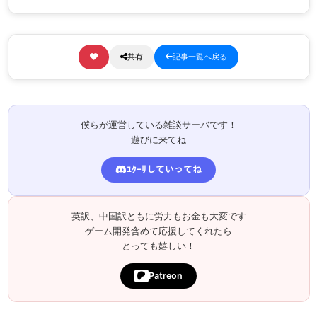
共有
記事一覧へ戻る
僕らが運営している雑談サーバです！
遊びに来てね
ﾕｸｰﾘしていってね
英訳、中国訳ともに労力もお金も大変です
ゲーム開発含めて応援してくれたら
とっても嬉しい！
Patreon