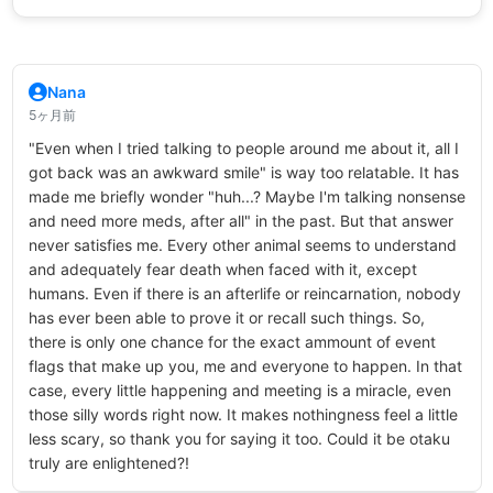
Nana
5ヶ月前
"Even when I tried talking to people around me about it, all I
got back was an awkward smile" is way too relatable. It has
made me briefly wonder "huh...? Maybe I'm talking nonsense
and need more meds, after all" in the past. But that answer
never satisfies me. Every other animal seems to understand
and adequately fear death when faced with it, except
humans. Even if there is an afterlife or reincarnation, nobody
has ever been able to prove it or recall such things. So,
there is only one chance for the exact ammount of event
flags that make up you, me and everyone to happen. In that
case, every little happening and meeting is a miracle, even
those silly words right now. It makes nothingness feel a little
less scary, so thank you for saying it too. Could it be otaku
truly are enlightened?!