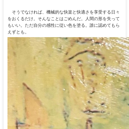
そうでなければ、機械的な快楽と快適さを享受する日々
をおくるだけ。そんなことはごめんだ。人間の形を失って
もいい。ただ自分の感性に従い色を塗る。誰に認めてもら
えずとも。