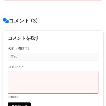
コメント (3)
コメントを残す
名前（省略可）
コメント *
0
/1000