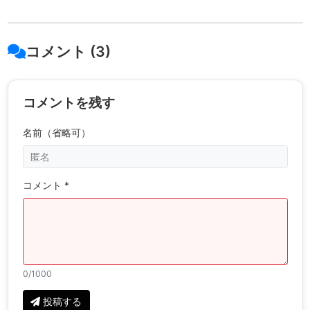
コメント (3)
コメントを残す
名前（省略可）
コメント *
0
/1000
投稿する