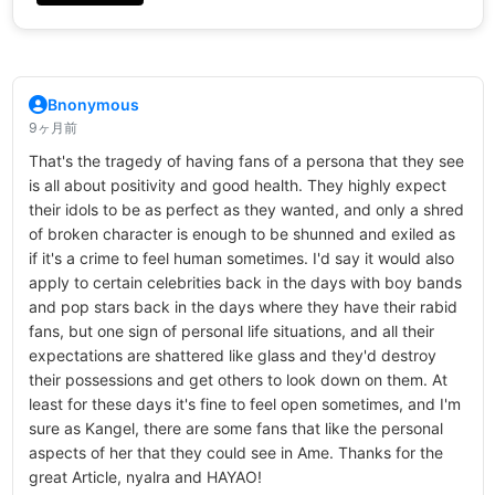
Bnonymous
9ヶ月前
That's the tragedy of having fans of a persona that they see
is all about positivity and good health. They highly expect
their idols to be as perfect as they wanted, and only a shred
of broken character is enough to be shunned and exiled as
if it's a crime to feel human sometimes. I'd say it would also
apply to certain celebrities back in the days with boy bands
and pop stars back in the days where they have their rabid
fans, but one sign of personal life situations, and all their
expectations are shattered like glass and they'd destroy
their possessions and get others to look down on them. At
least for these days it's fine to feel open sometimes, and I'm
sure as Kangel, there are some fans that like the personal
aspects of her that they could see in Ame. Thanks for the
great Article, nyalra and HAYAO!