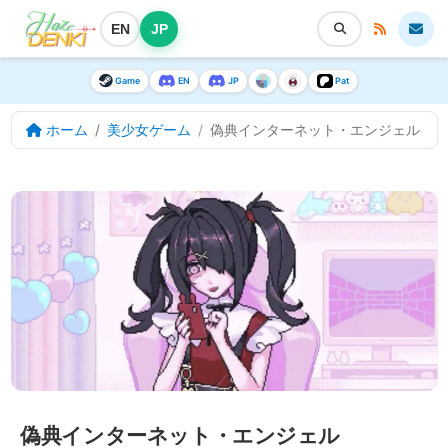
EN
JP
Game
EN
JP
Pat
ホーム
美少女ゲーム
偽典インターネット・エンジェル
偽典インターネット・エンジェル