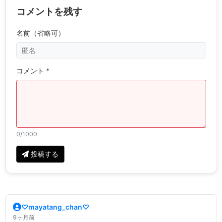
コメントを残す
名前（省略可）
コメント *
0
/1000
投稿する
♡mayatang_chan♡
9ヶ月前