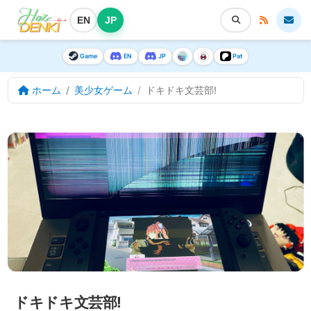
EN
JP
Game
EN
JP
Pat
ホーム
美少女ゲーム
ドキドキ文芸部!
ドキドキ文芸部!