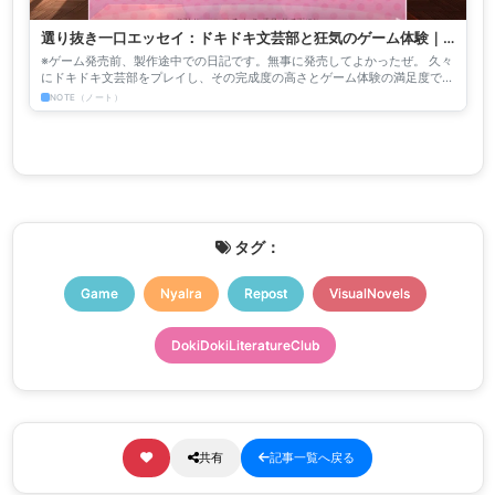
選り抜き一口エッセイ：ドキドキ文芸部と狂気のゲーム体験｜
nyalra
※ゲーム発売前、製作途中での日記です。無事に発売してよかったぜ。 久々
にドキドキ文芸部をプレイし、その完成度の高さとゲーム体験の満足度で吐
きそうになっております。比喩でなく、吐き気がするのです。...
NOTE（ノート）
タグ：
Game
Nyalra
Repost
VisualNovels
DokiDokiLiteratureClub
共有
記事一覧へ戻る