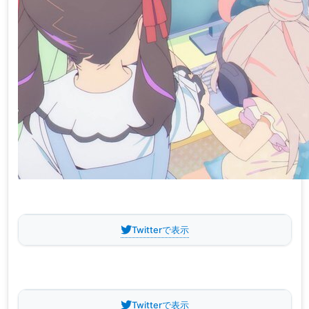
Twitterで表示
Twitterで表示