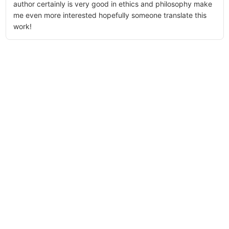
author certainly is very good in ethics and philosophy make
me even more interested hopefully someone translate this
work!