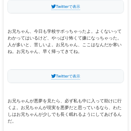
Twitterで表示
お兄ちゃん、今日も学校サボっちゃったよ。よくないって
わかってはいるけど、やっぱり怖くて嫌になっちゃった。
人が多いと、苦しいよ。お兄ちゃん、ここはなんだか寒い
ね。お兄ちゃん、早く帰ってきてね。
Twitterで表示
お兄ちゃんが悪夢を見たら、必ず私も中に入って助けに行
くよ。お兄ちゃんが現実を悪夢だと思っているなら、わた
しはお兄ちゃんが少しでも長く眠れるようにしてあげるん
だ。