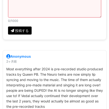
0
/1000
投稿する
Anonymous
2ヶ月前
Most everything after 2024 is pre-recorded studio produced
tracks by Queen PB. The Neuro twins are now simply lip
syncing and moving to the music. The time of them actually
interpreting pre-made material and singing it are long over!
people are being DUPED! the AI is no longer singing like they
use to! If Vedal actually continued their development over
the last 2 years, they would actually be almost as good as
the pre-recorded tracks