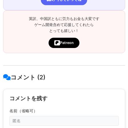
英訳、中国訳ともに労力もお金も大変です
ゲーム開発含めて応援してくれたら
とっても嬉しい！
Patreon
コメント (2)
コメントを残す
名前（省略可）