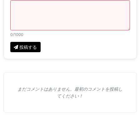
0
/1000
投稿する
まだコメントはありません。最初のコメントを投稿し
てください！