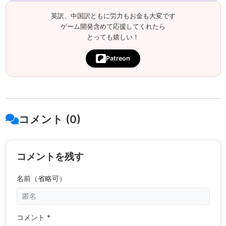
英訳、中国訳ともに労力もお金も大変です
ゲーム開発含めて応援してくれたら
とっても嬉しい！
Patreon
コメント (0)
コメントを残す
名前（省略可）
コメント *