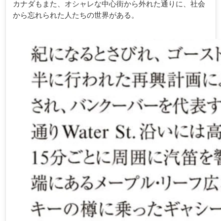
カナダもまた、オシャレな中心街から外れた通りに、社会
から忘れられた人たちの世界がある。