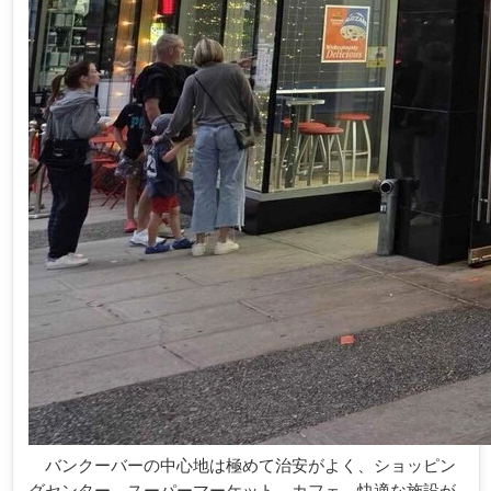
バンクーバーの中心地は極めて治安がよく、ショッピン
グセンター、スーパーマーケット、カフェ、快適な施設が