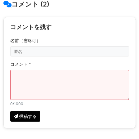
コメント (2)
コメントを残す
名前（省略可）
コメント *
0
/1000
投稿する