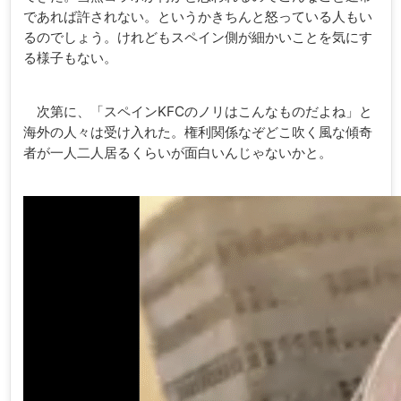
であれば許されない。というかきちんと怒っている人もい
るのでしょう。けれどもスペイン側が細かいことを気にす
る様子もない。
次第に、「スペインKFCのノリはこんなものだよね」と
海外の人々は受け入れた。権利関係なぞどこ吹く風な傾奇
者が一人二人居るくらいが面白いんじゃないかと。