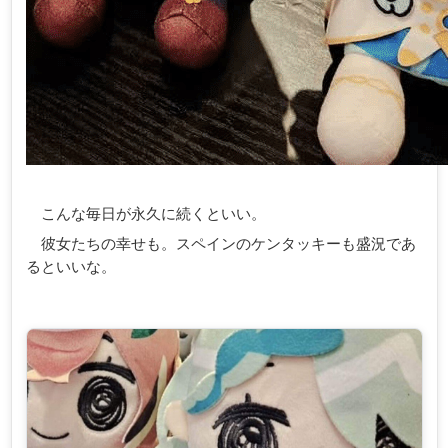
こんな毎日が永久に続くといい。
彼女たちの幸せも。スペインのケンタッキーも盛況であ
るといいな。