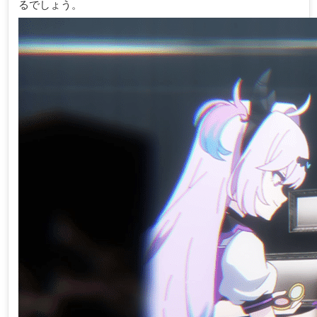
るでしょう。