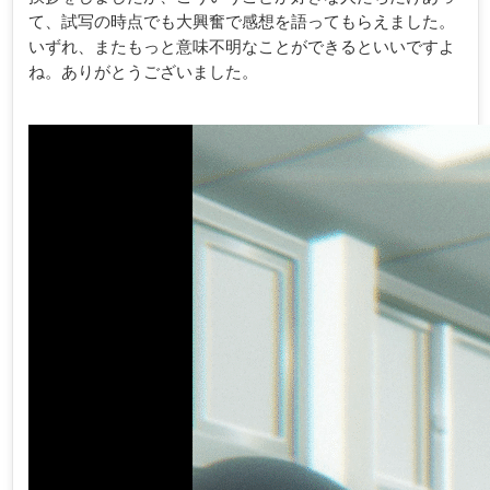
て、試写の時点でも大興奮で感想を語ってもらえました。
いずれ、またもっと意味不明なことができるといいですよ
ね。ありがとうございました。