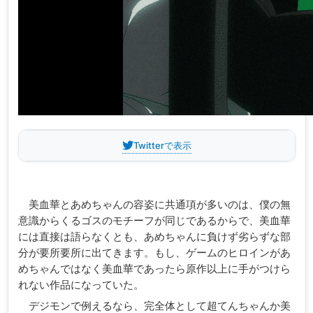
Twitterで表示
美血華とあめちゃんの容姿に共通項が多いのは、僕の無
意識からくるゴスのモチーフが同じであるからで、美血華
には直接は語らなくとも、あめちゃんに負けず劣らずな部
分が要所要所に出てきます。もし、ゲームのヒロインがあ
めちゃんではなく美血華であったら原作以上に手がつけら
れない作品になっていた。
デジモンで例えるなら、完全体として超てんちゃんか美