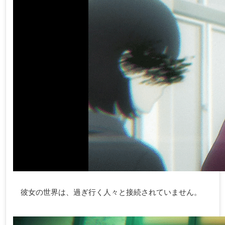
彼女の世界は、過ぎ行く人々と接続されていません。