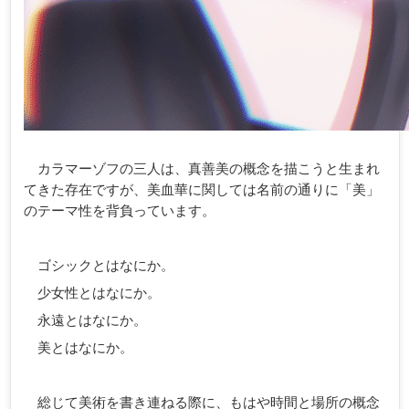
カラマーゾフの三人は、真善美の概念を描こうと生まれ
てきた存在ですが、美血華に関しては名前の通りに「美」
のテーマ性を背負っています。
ゴシックとはなにか。
少女性とはなにか。
永遠とはなにか。
美とはなにか。
総じて美術を書き連ねる際に、もはや時間と場所の概念