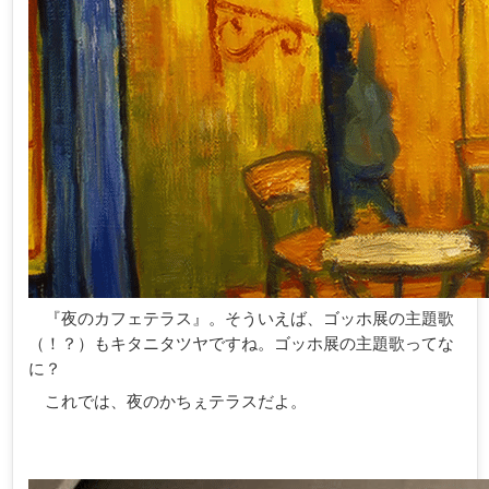
『夜のカフェテラス』。そういえば、ゴッホ展の主題歌
（！？）もキタニタツヤですね。ゴッホ展の主題歌ってな
に？
これでは、夜のかちぇテラスだよ。