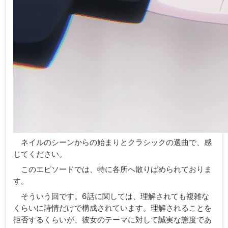
ネイルのシーンからの始まりとクラシックの選曲で、感
じてください。
このエピソードでは、特に各所へ散りばめられておりま
す。
そういう回です。6話に関しては、理解されても複雑な
くらいに詩情だけで構成されています。理解されることを
拒否するくらいが、彼女のテーマに対して誠実な態度であ