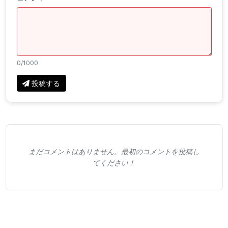
0
/1000
投稿する
まだコメントはありません。最初のコメントを投稿し
てください！