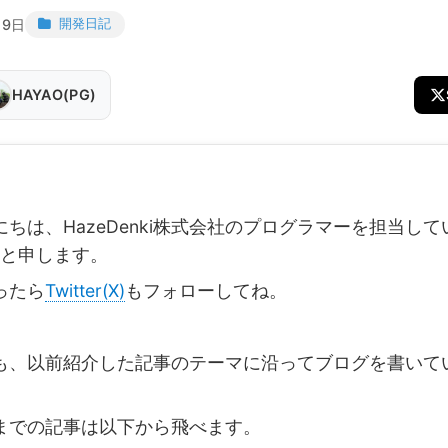
19日
開発日記
HAYAO(PG)
ちは、HazeDenki株式会社のプログラマーを担当して
と申します。
ったら
Twitter(X)
もフォローしてね。
、以前紹介した記事のテーマに沿ってブログを書いて
での記事は以下から飛べます。